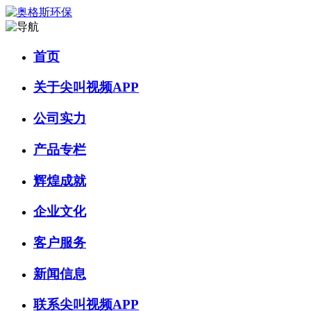
首页
关于尖叫视频APP
公司实力
产品专栏
辉煌成就
企业文化
客户服务
新闻信息
联系尖叫视频APP