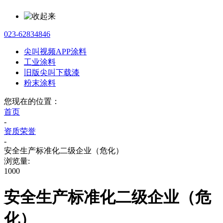
023-62834846
尖叫视频APP涂料
工业涂料
旧版尖叫下载漆
粉末涂料
您现在的位置：
首页
-
资质荣誉
-
安全生产标准化二级企业（危化）
浏览量:
1000
安全生产标准化二级企业（危
化）