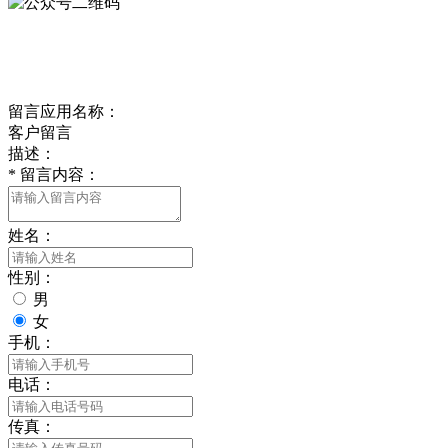
ONLINE MESSAGE
联系方式
留言应用名称：
客户留言
描述：
*
留言内容：
姓名：
性别：
男
女
手机：
电话：
传真：