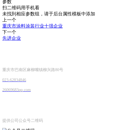
参数
扫二维码用手机看
未找到相应参数组，请于后台属性模板中添加
上一个
重庆市涂料涂装行业十强企业
下一个
先进企业
CONTACT INFORMATION
联系方式
重庆市巴南区麻柳嘴镇柳兴路80号
023-
62834846
26069683qq.com
OFFICIAL ACCOUNTS
手机扫一扫
提供公司公众号二维码