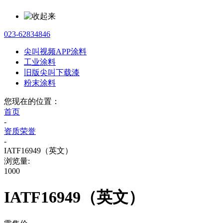
023-62834846
尖叫视频APP涂料
工业涂料
旧版尖叫下载漆
粉末涂料
您现在的位置：
首页
-
资质荣誉
-
IATF16949（英文）
浏览量:
1000
IATF16949（英文）