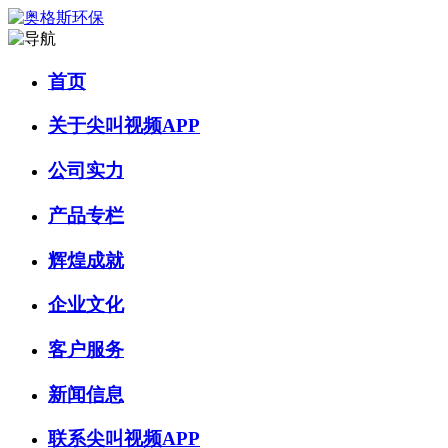
首页
关于尖叫视频APP
公司实力
产品专栏
辉煌成就
企业文化
客户服务
新闻信息
联系尖叫视频APP